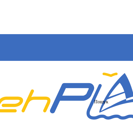
Пошук