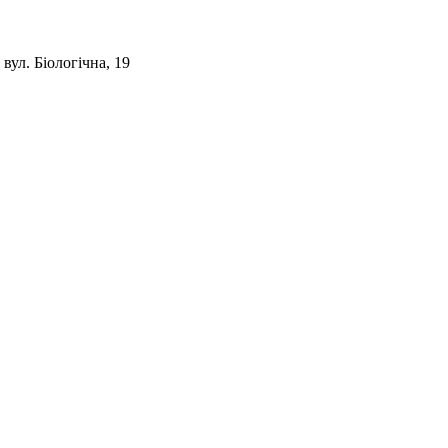
 вул. Біологічна, 19