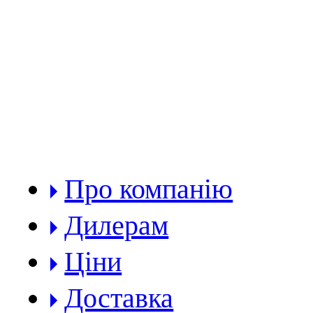
РОЗДІЛИ:
Про компанію
Дилерам
Ціни
Доставка