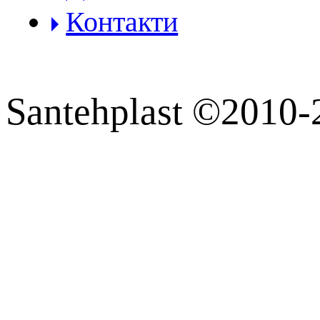
Контакти
Santehplast ©2010-