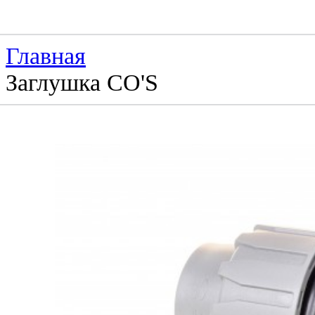
Главная
Заглушка CO'S