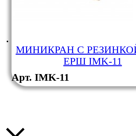
МИНИКРАН С РЕЗИНКО
ЕРШ IMK-11
Арт. IMK-11