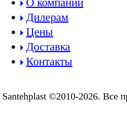
О компании
Дилерам
Цены
Доставка
Контакты
Santehplast ©2010-2026. Все 