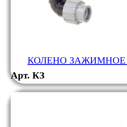
КОЛЕНО ЗАЖИМНОЕ 
Арт. КЗ