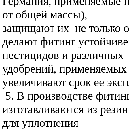
Германия, применяемые на
от общей массы),
защищают их  не только о
делают фитинг устойчиве
пестицидов и различных
удобрений, применяемых 
увеличивают срок ее эксп
 5. В производстве фитин
изготавливаются из резин
для уплотнения