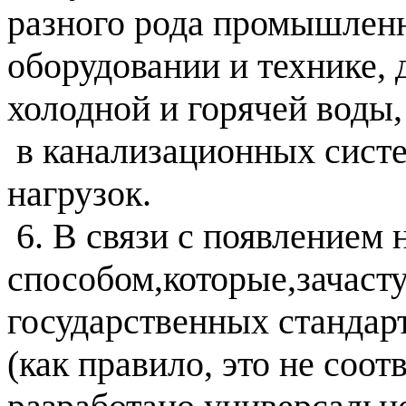
разного рода промышленн
оборудовании и технике, 
холодной и горячей воды,
 в канализационных систе
нагрузок.
 6. В связи с появлением
способом,которые,зачасту
государственных стандарт
(как правило, это не соот