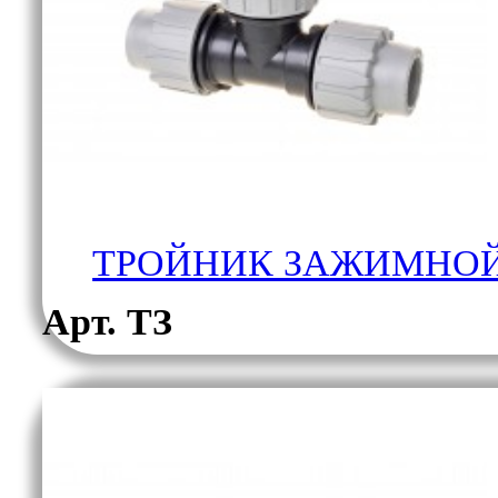
ТРОЙНИК ЗАЖИМНОЙ
Арт. ТЗ