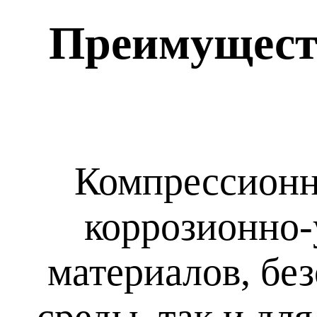
Преимущест
Компрессионн
коррозионно-
материалов, бе