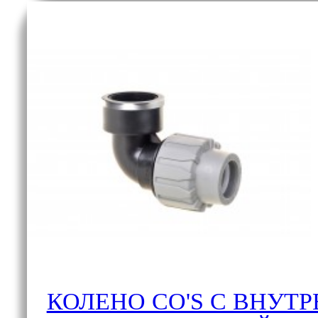
КОЛЕНО CO'S С ВНУТ