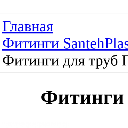
Главная
Фитинги SantehPlas
Фитинги для труб 
Фитинги 