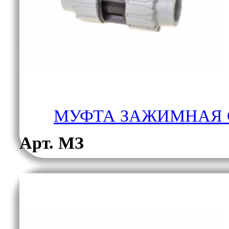
МУФТА ЗАЖИМНАЯ 
Арт. МЗ