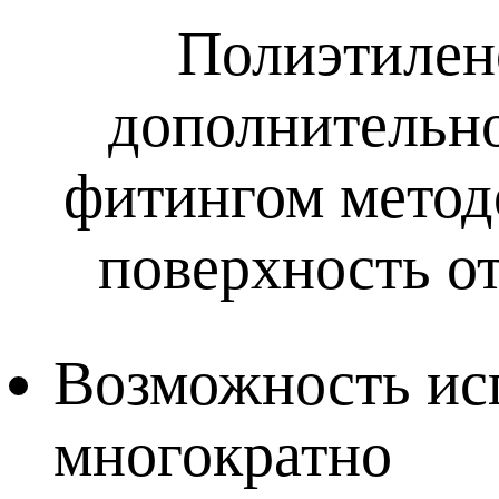
Полиэтилен
дополнительно
фитингом метод
поверхность от
Возможность ис
многократно