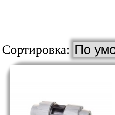
Сортировка: