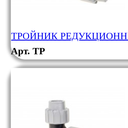
ТРОЙНИК РЕДУКЦИОНН
Арт. ТР