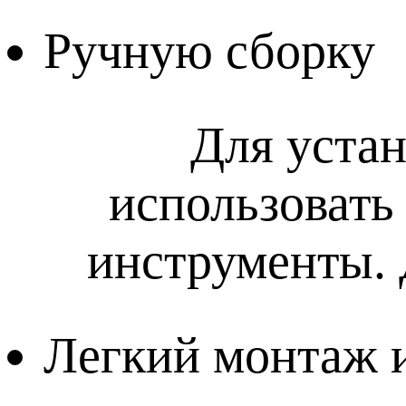
Ручную сборку
Для уста
использовать
инструменты. 
Легкий монтаж и