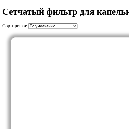
Сетчатый фильтр для капель
Сортировка: