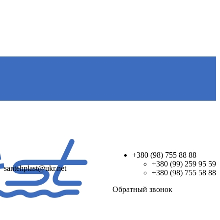
+380 (98) 755 88 88
+380 (99) 259 95 59
santehplast@ukr.net
+380 (98) 755 58 88
Обратный звонок