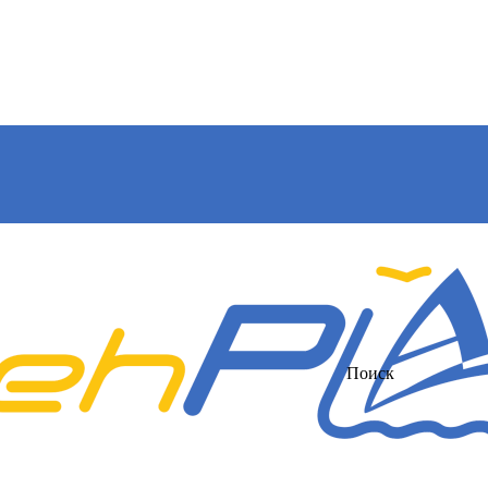
Поиск