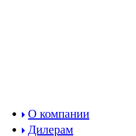
РАЗДЕЛЫ:
О компании
Дилерам