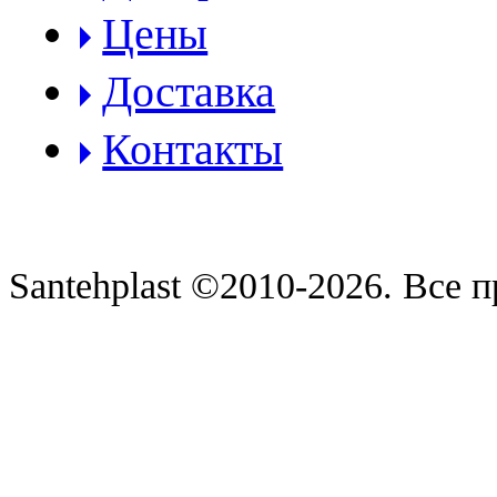
Цены
Доставка
Контакты
Santehplast ©2010-2026. Все 