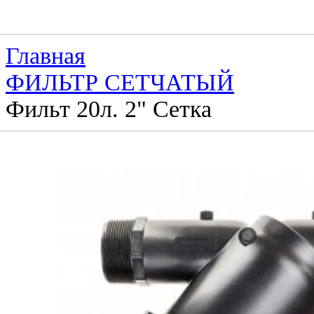
Главная
ФИЛЬТР СЕТЧАТЫЙ
Фильт 20л. 2" Сетка