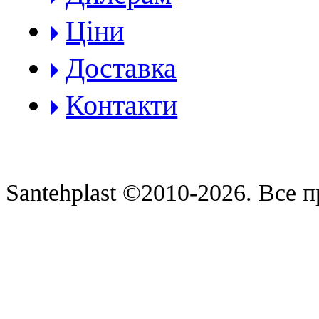
Ціни
Доставка
Контакти
Santehplast ©2010-2026. Все п