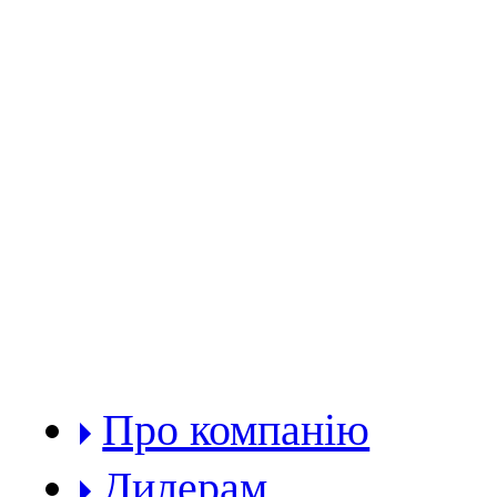
РОЗДІЛИ:
Про компанію
Дилерам