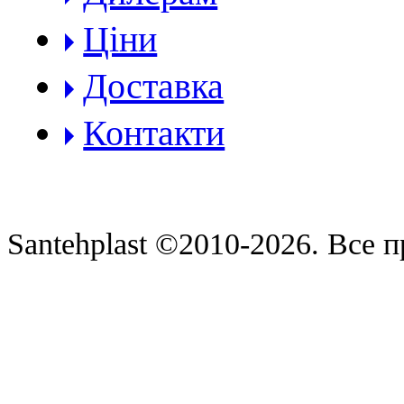
Ціни
Доставка
Контакти
Santehplast ©2010-2026. Все п