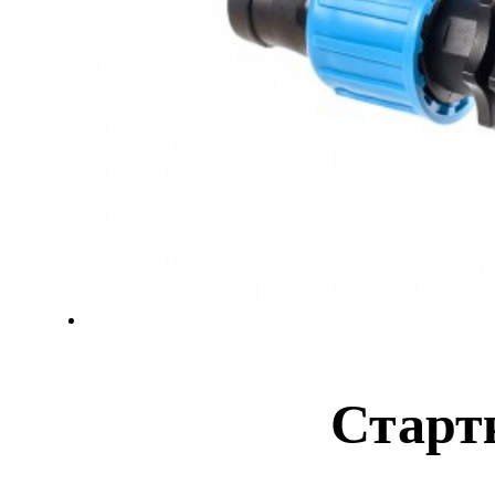
Старт