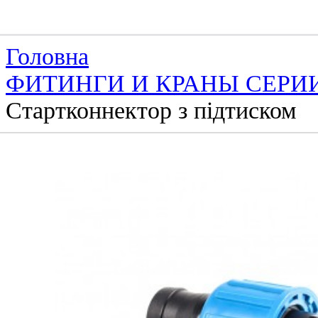
Головна
ФИТИНГИ И КРАНЫ СЕРИ
Стартконнектор з підтиском