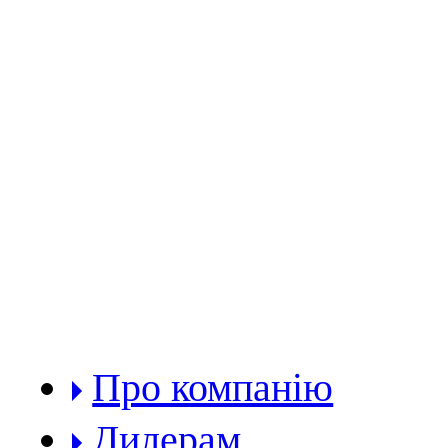
РОЗДІЛИ:
Про компанію
Дилерам