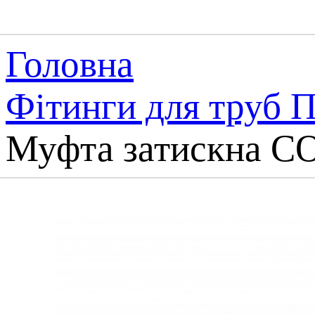
Головна
Фітинги для труб 
Муфта затискна CO