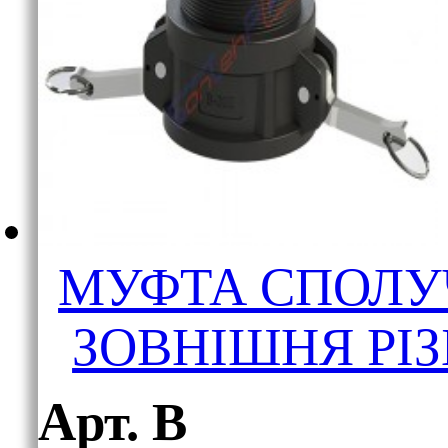
МУФТА СПОЛУ
ЗОВНІШНЯ РІЗ
Арт. В