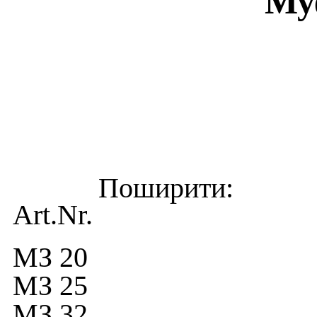
Му
Art.Nr.
МЗ 20
МЗ 25
МЗ 32