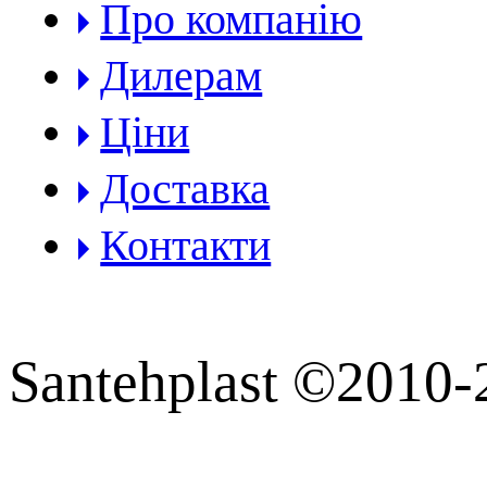
Про компанію
Дилерам
Ціни
Доставка
Контакти
Santehplast ©2010-