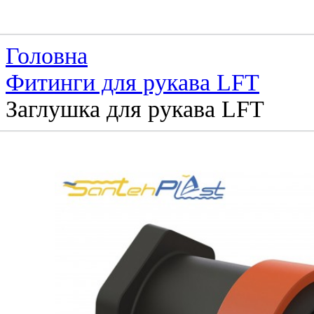
Головна
Фитинги для рукава LFT
Заглушка для рукава LFT