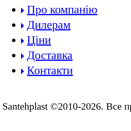
Про компанію
Дилерам
Ціни
Доставка
Контакти
Santehplast ©2010-2026. Все п