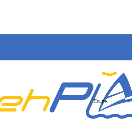
Пошук