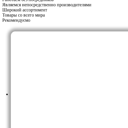
Являемся непосредственно производителями
Широкий ассортимент
Товары со всего мира
Рекомендуємо