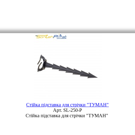
Стійка підставка для стрічки "ТУМАН"
Арт. SL-250-P
Стійка підставка для стрічки "ТУМАН"