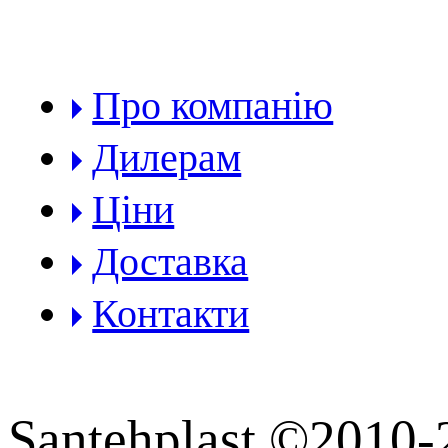
РОЗДІЛИ:
Про компанію
Дилерам
Ціни
Доставка
Контакти
Santehplast ©2010-