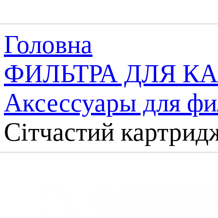
Головна
ФИЛЬТРА ДЛЯ К
Аксессуары для фи
Сітчастий картридж