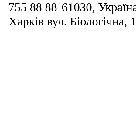
755 88 88
61030, Україна
Харків вул. Біологічна, 