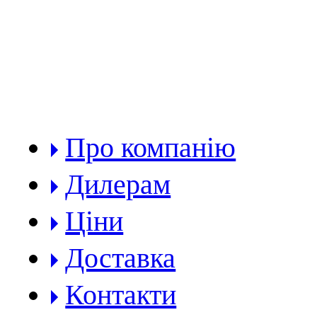
РОЗДІЛИ:
Про компанію
Дилерам
Ціни
Доставка
Контакти