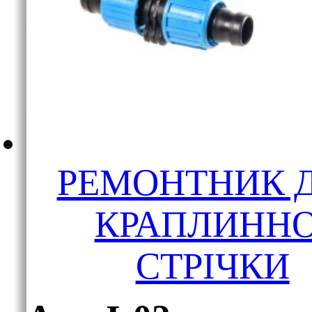
РЕМОНТНИК 
КРАПЛИННО
СТРІЧКИ