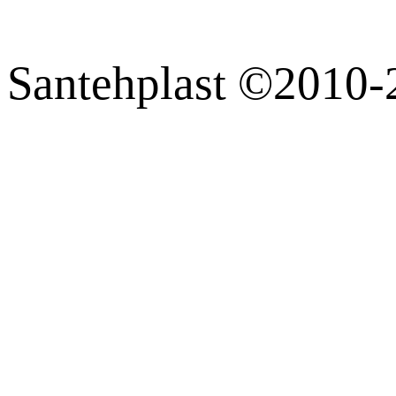
Santehplast ©2010-