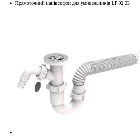
Прямоточний напівсифон для умивальників LP 02.03