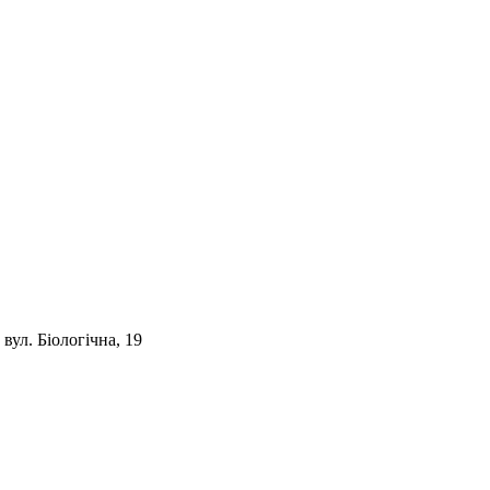
 вул. Біологічна, 19