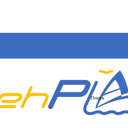
Пошук