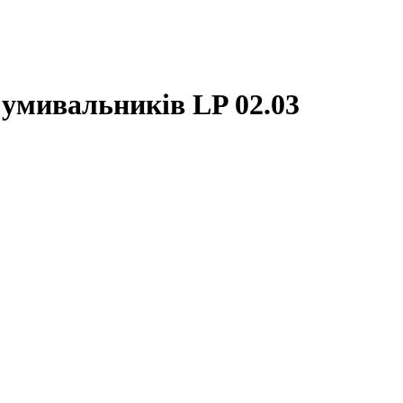
умивальників LP 02.03