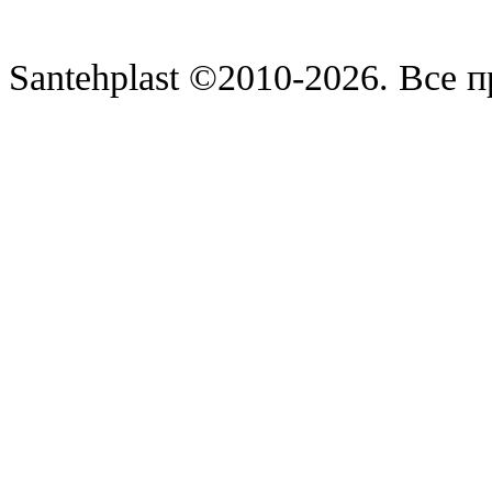
Santehplast ©2010-2026. Все п