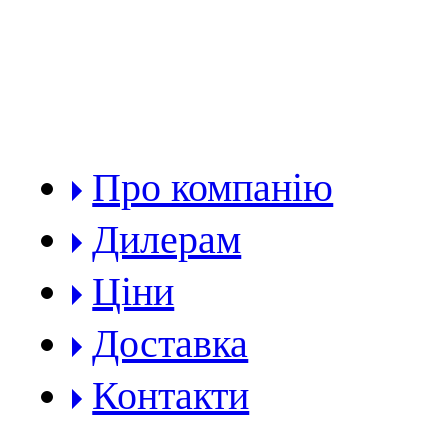
РОЗДІЛИ:
Про компанію
Дилерам
Ціни
Доставка
Контакти