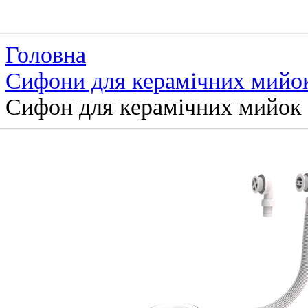
Головна
Сифони для керамічних мийо
Сифон для керамічних мийок