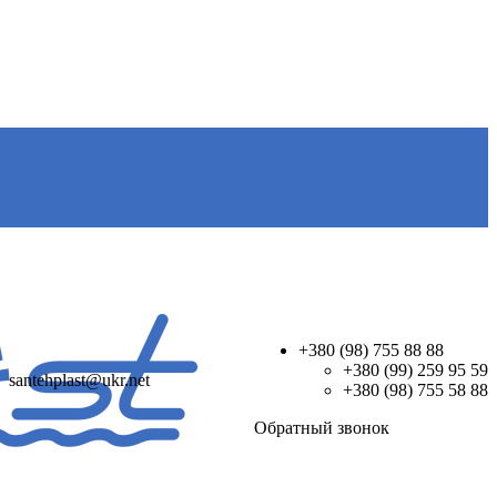
+380 (98) 755 88 88
+380 (99) 259 95 59
santehplast@ukr.net
+380 (98) 755 58 88
Обратный звонок