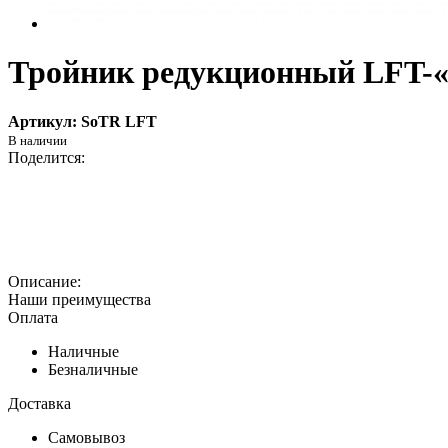
Тройник редукционный LFT
Артикул: SoTR LFT
Наши преимущества
Оплата
Наличные
Безналичные
Доставка
Самовывоз