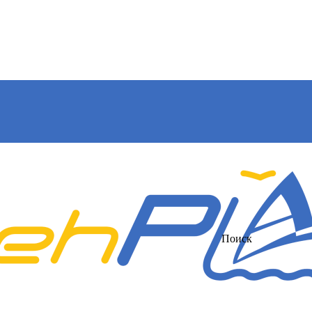
Поиск