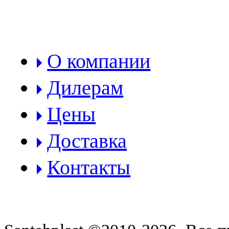
РАЗДЕЛЫ:
О компании
Дилерам
Цены
Доставка
Контакты