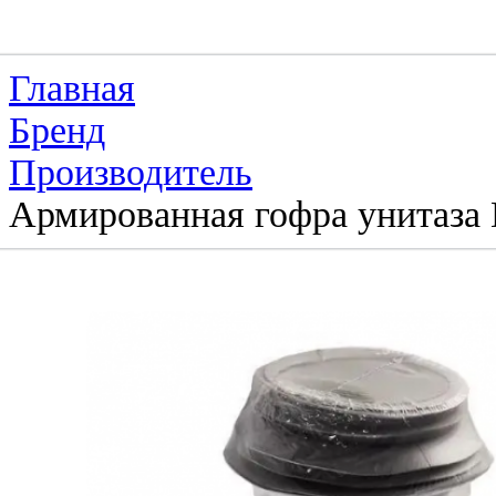
Главная
Бренд
Производитель
Армированная гофра унитаза 