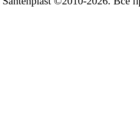
Santehplast ©2010-2026. Все 