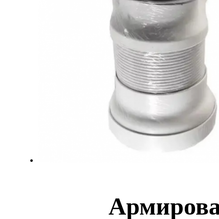
Армирова