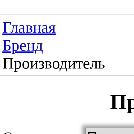
Главная
Бренд
Производитель
Пр