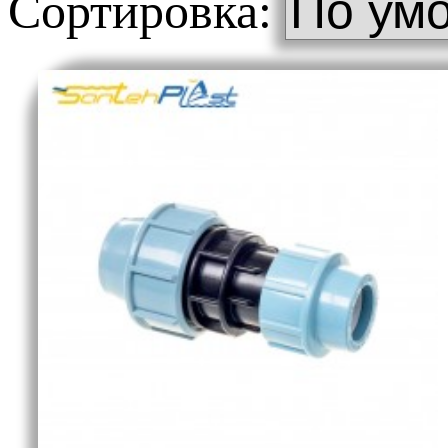
Сортировка: