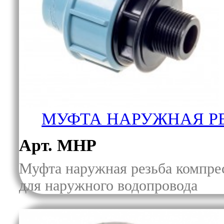
МУФТА НАРУЖНАЯ Р
Арт. МНР
Муфта наружная резьба компре
для наружного водопровода