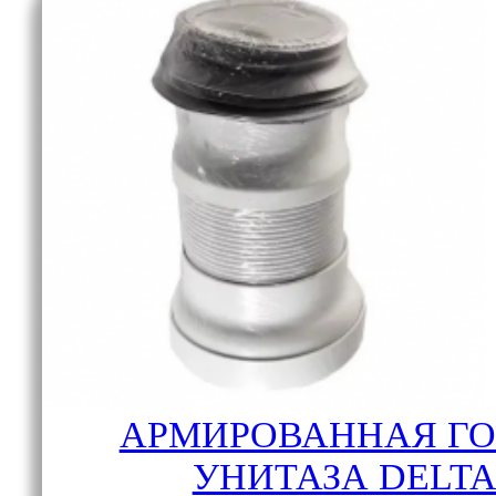
АРМИРОВАННАЯ ГО
УНИТАЗА DELT