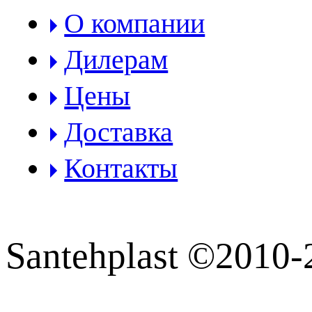
О компании
Дилерам
Цены
Доставка
Контакты
Santehplast ©2010