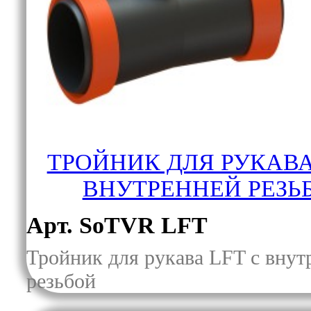
ТРОЙНИК ДЛЯ РУКАВА
ВНУТРЕННЕЙ РЕЗЬ
Арт. SoTVR LFT
Тройник для рукава LFT с внут
резьбой