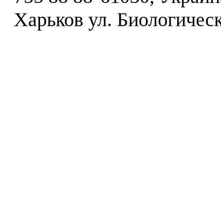
Харьков ул. Биологическ