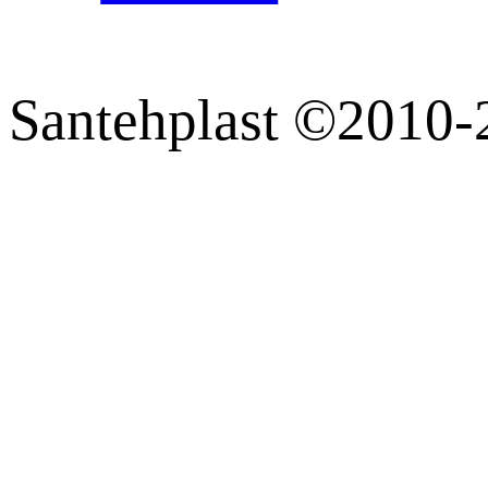
Santehplast ©2010