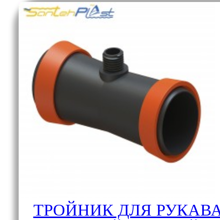
ТРОЙНИК ДЛЯ РУКАВА