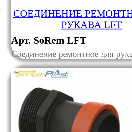
СОЕДИНЕНИЕ РЕМОНТН
РУКАВА LFT
Арт. SoRem LFT
Соединение ремонтное для рук