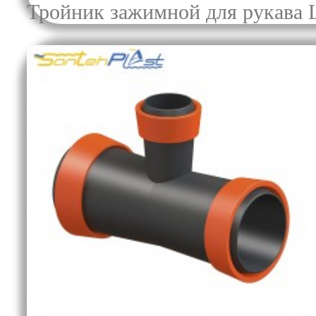
Тройник зажимной для рукава 