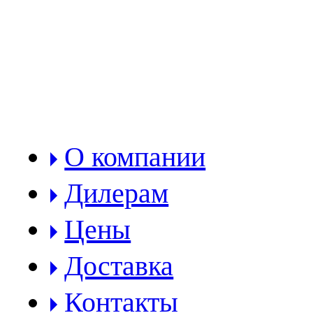
РАЗДЕЛЫ:
О компании
Дилерам
Цены
Доставка
Контакты