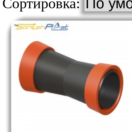
Сортировка: