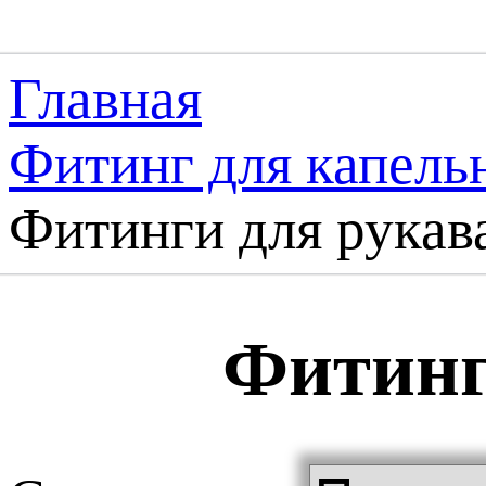
Главная
Фитинг для капель
Фитинги для рукав
Фитинг