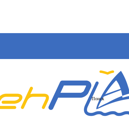
Поиск