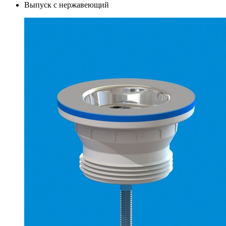
Выпуск с нержавеющий