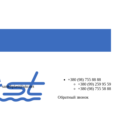
+380 (98) 755 88 88
+380 (99) 259 95 59
santehplast@ukr.net
+380 (98) 755 58 88
Обратный звонок