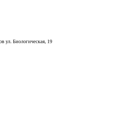
ов ул. Биологическая, 19