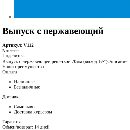
Выпуск с нержавеющий
Артикул: V112
Выпуск с нержавеющей решеткой 70мм (выход 1½")
Наши преимущества
Оплата
Наличные
Безналичные
Доставка
Самовывоз
Доставка курьером
Гарантия
Обмен/возврат: 14 дней