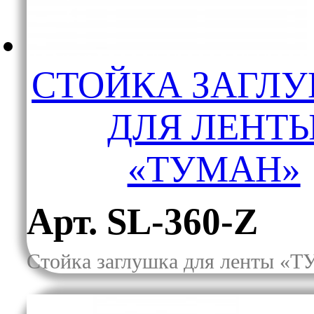
СТОЙКА ЗАГЛ
ДЛЯ ЛЕНТ
«ТУМАН»
Арт. SL-360-Z
Стойка заглушка для ленты 