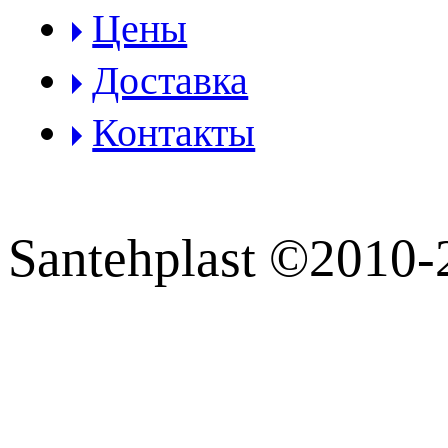
Цены
Доставка
Контакты
Santehplast ©2010