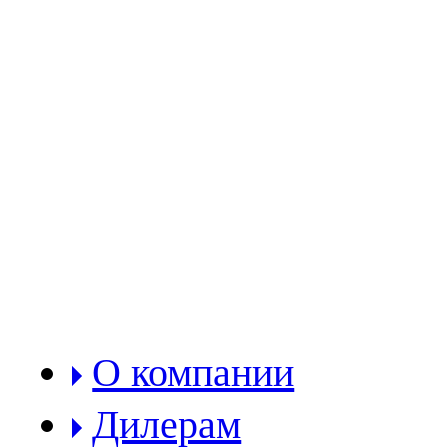
РАЗДЕЛЫ:
О компании
Дилерам