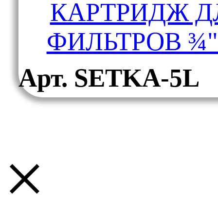
КАРТРИДЖ Д
ФИЛЬТРОВ ¾"
Арт. SETKA-5L
×