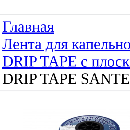
Главная
Лента для капельн
DRIP TAPE с плос
DRIP TAPE SANT