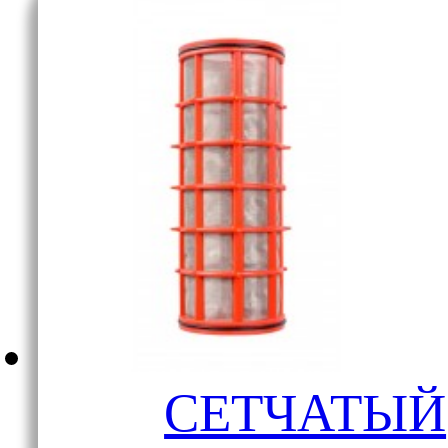
СЕТЧАТЫЙ