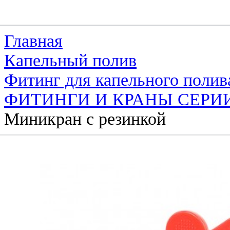
Главная
Капельный полив
Фитинг для капельного полив
ФИТИНГИ И КРАНЫ СЕРИ
Миникран с резинкой