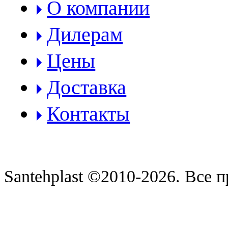
О компании
Дилерам
Цены
Доставка
Контакты
Santehplast ©2010-2026. Все 