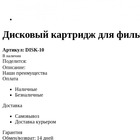
Дисковый картридж для филь
Артикул: DISK-10
Наши преимущества
Оплата
Наличные
Безналичные
Доставка
Самовывоз
Доставка курьером
Гарантия
Обмен/возврат: 14 дней