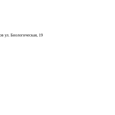
ов ул. Биологическая, 19