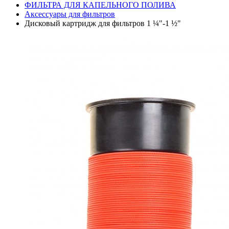
ФИЛЬТРА ДЛЯ КАПЕЛЬНОГО ПОЛИВА
Аксессуары для фильтров
Дисковый картридж для фильтров 1 ¼"-1 ½"