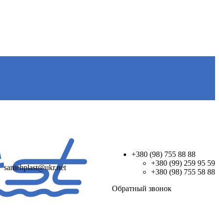
+380 (98) 755 88 88
+380 (99) 259 95 59
santehplast@ukr.net
+380 (98) 755 58 88
Обратный звонок