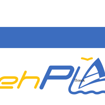
Поиск