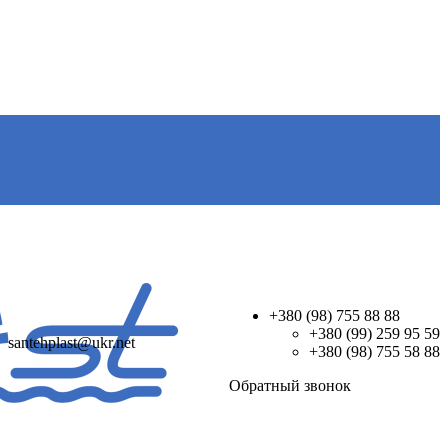
+380 (98) 755 88 88
+380 (99) 259 95 59
santehplast@ukr.net
+380 (98) 755 58 88
Обратный звонок