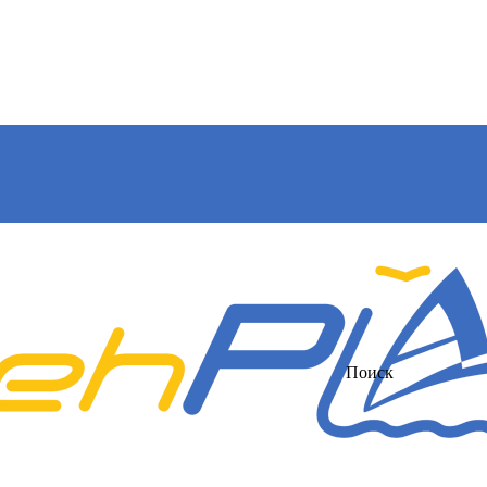
Поиск