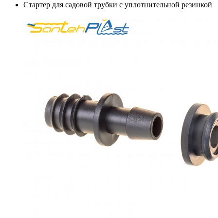
Стартер для садовой трубки с уплотнительной резинкой