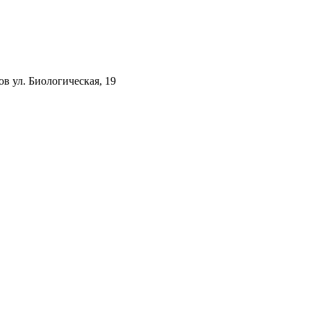
ов ул. Биологическая, 19