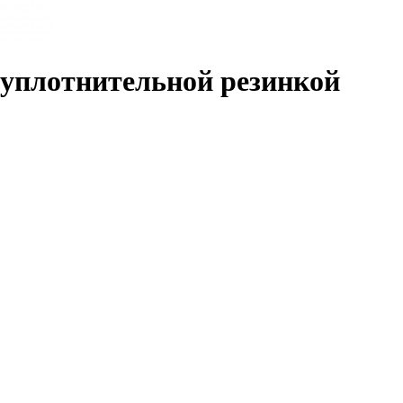
с уплотнительной резинкой