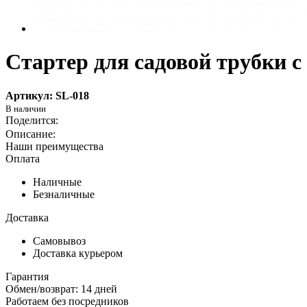
Стартер для садовой трубки 
Артикул: SL-018
Наши преимущества
Оплата
Наличные
Безналичные
Доставка
Самовывоз
Доставка курьером
Гарантия
Обмен/возврат: 14 дней
Работаем без посредников