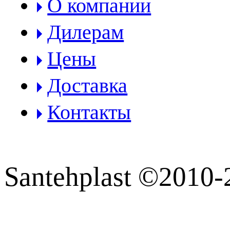
О компании
Дилерам
Цены
Доставка
Контакты
Santehplast ©2010