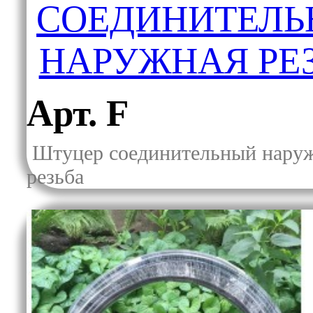
СОЕДИНИТЕЛ
НАРУЖНАЯ РЕ
Арт. F
Штуцер соединительный нару
резьба