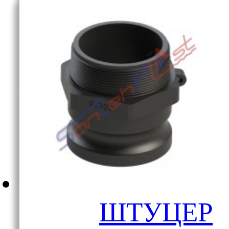
ШТУЦЕР