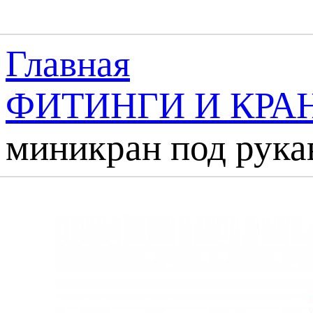
Главная
ФИТИНГИ И КРА
миникран под рук