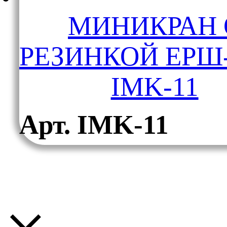
МИНИКРАН 
РЕЗИНКОЙ ЕРШ
IMK-11
Арт. IMK-11