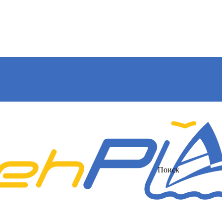
Поиск