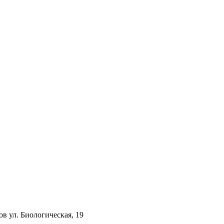
ов ул. Биологическая, 19