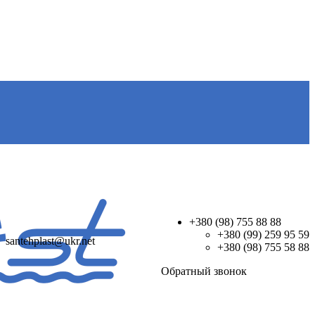
+380 (98) 755 88 88
+380 (99) 259 95 59
santehplast@ukr.net
+380 (98) 755 58 88
Обратный звонок