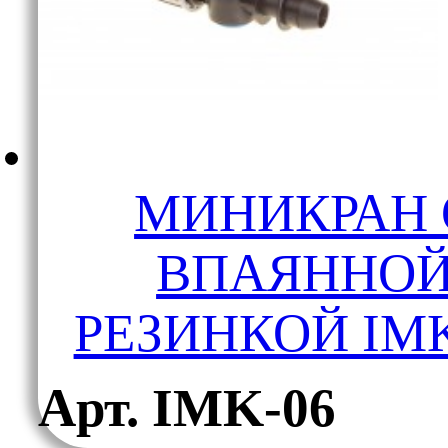
МИНИКРАН 
ВПАЯННО
РЕЗИНКОЙ IMK
Арт. IMK-06