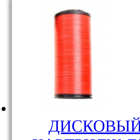
ДИСКОВЫ