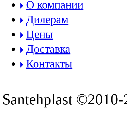
О компании
Дилерам
Цены
Доставка
Контакты
Santehplast ©2010