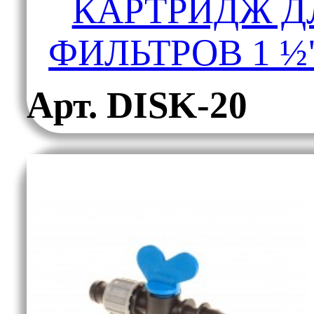
КАРТРИДЖ Д
ФИЛЬТРОВ 1 ½"
Арт. DISK-20