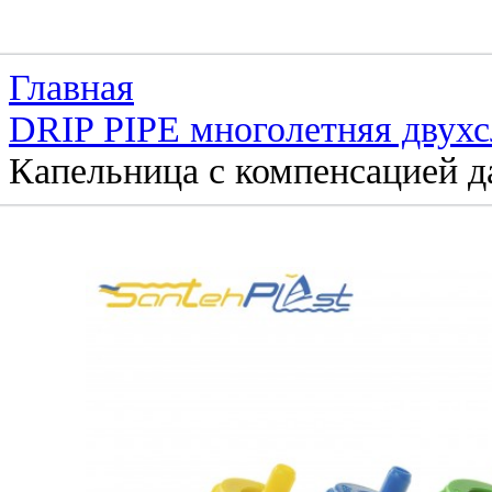
Главная
DRIP PIPE многолетняя дву
Капельница с компенсацией д