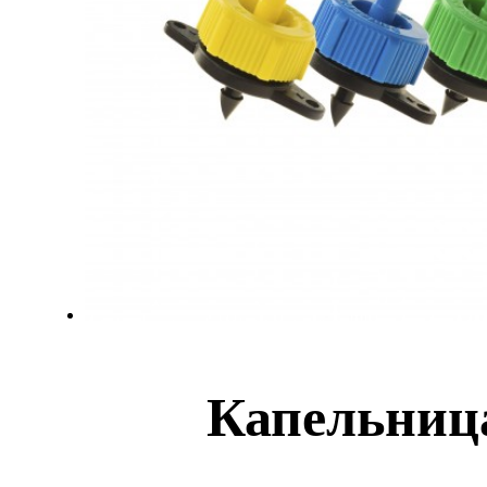
Капельница