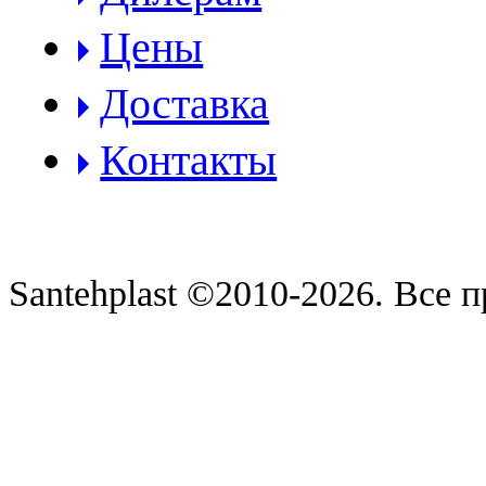
Цены
Доставка
Контакты
Santehplast ©2010-2026. Все 