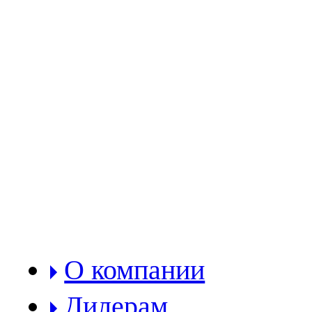
РАЗДЕЛЫ:
О компании
Дилерам