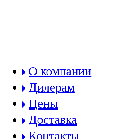
РАЗДЕЛЫ:
О компании
Дилерам
Цены
Доставка
Контакты