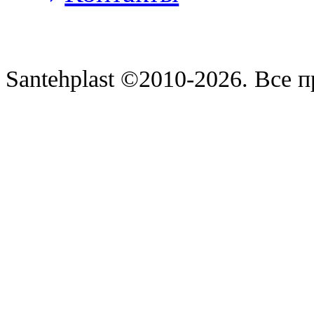
Santehplast ©2010-2026. Все 