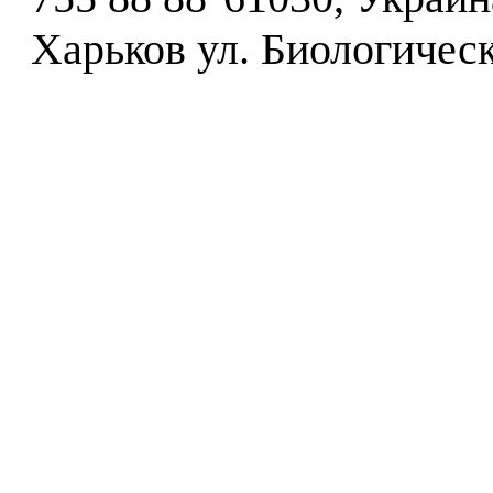
Харьков ул. Биологическ