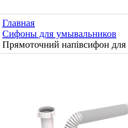
Главная
Сифоны для умывальников
Прямоточний напівсифон для 