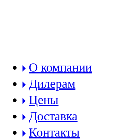
РАЗДЕЛЫ:
О компании
Дилерам
Цены
Доставка
Контакты