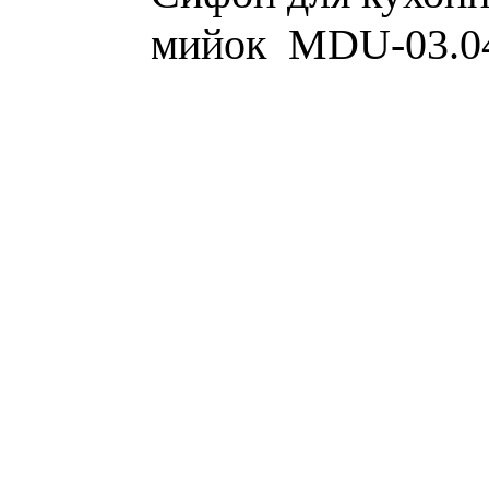
мийок MDU-03.0