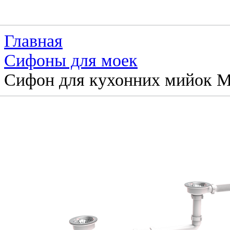
Главная
Сифоны для моек
Сифон для кухонних мийок M