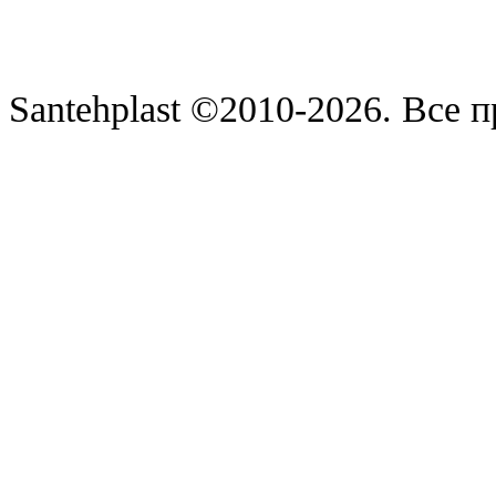
Santehplast ©2010-2026. Все 