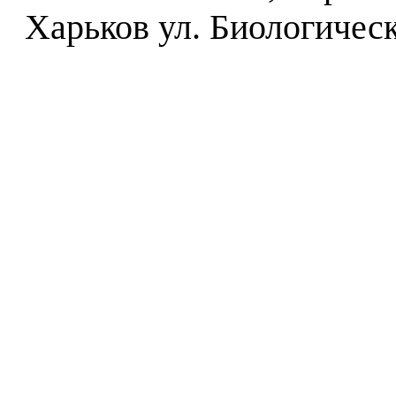
Харьков ул. Биологическ