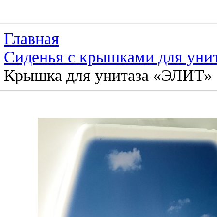
Главная
Сиденья с крышками для уни
Крышка для унитаза «ЭЛИТ» с