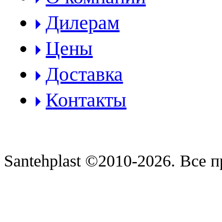
Дилерам
Цены
Доставка
Контакты
Santehplast ©2010-2026. Все 