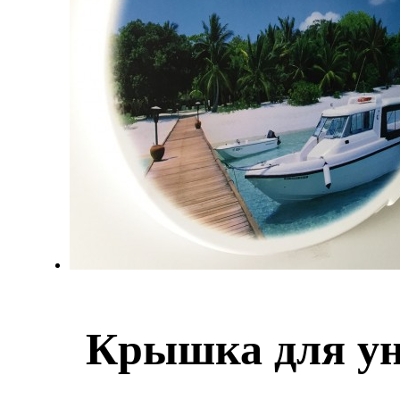
Крышка для ун